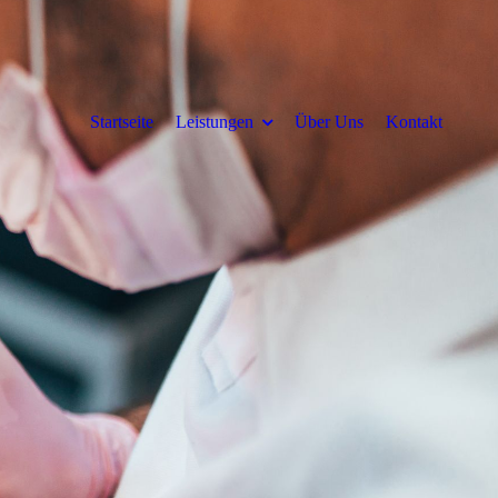
Startseite
Leistungen
Über Uns
Kontakt