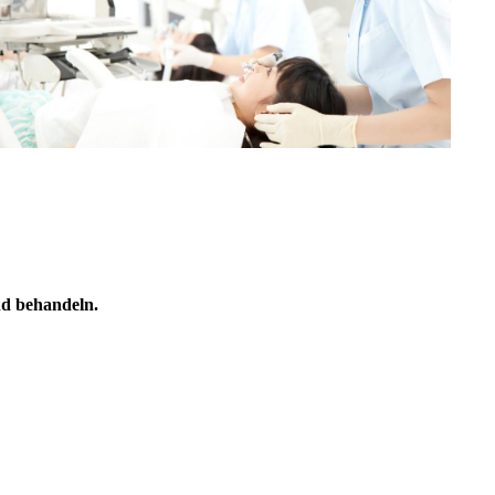
nd behandeln.