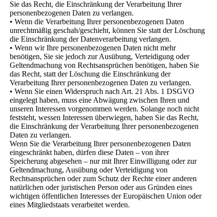
Sie das Recht, die Einschränkung der Verarbeitung Ihrer
personenbezogenen Daten zu verlangen.
• Wenn die Verarbeitung Ihrer personenbezogenen Daten
unrechtmäßig geschah/geschieht, können Sie statt der Löschung
die Einschränkung der Datenverarbeitung verlangen.
• Wenn wir Ihre personenbezogenen Daten nicht mehr
benötigen, Sie sie jedoch zur Ausübung, Verteidigung oder
Geltendmachung von Rechtsansprüchen benötigen, haben Sie
das Recht, statt der Löschung die Einschränkung der
Verarbeitung Ihrer personenbezogenen Daten zu verlangen.
• Wenn Sie einen Widerspruch nach Art. 21 Abs. 1 DSGVO
eingelegt haben, muss eine Abwägung zwischen Ihren und
unseren Interessen vorgenommen werden. Solange noch nicht
feststeht, wessen Interessen überwiegen, haben Sie das Recht,
die Einschränkung der Verarbeitung Ihrer personenbezogenen
Daten zu verlangen.
Wenn Sie die Verarbeitung Ihrer personenbezogenen Daten
eingeschränkt haben, dürfen diese Daten – von ihrer
Speicherung abgesehen – nur mit Ihrer Einwilligung oder zur
Geltendmachung, Ausübung oder Verteidigung von
Rechtsansprüchen oder zum Schutz der Rechte einer anderen
natürlichen oder juristischen Person oder aus Gründen eines
wichtigen öffentlichen Interesses der Europäischen Union oder
eines Mitgliedstaats verarbeitet werden.