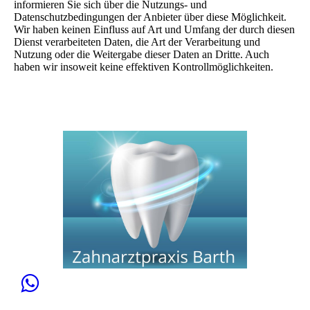
informieren Sie sich über die Nutzungs- und
Datenschutzbedingungen der Anbieter über diese Möglichkeit.
Wir haben keinen Einfluss auf Art und Umfang der durch diesen
Dienst verarbeiteten Daten, die Art der Verarbeitung und
Nutzung oder die Weitergabe dieser Daten an Dritte. Auch
haben wir insoweit keine effektiven Kontrollmöglichkeiten.