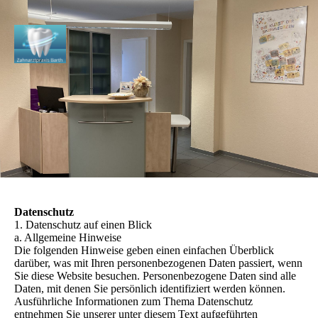
Datenschutz
1. Datenschutz auf einen Blick
a. Allgemeine Hinweise
Die folgenden Hinweise geben einen einfachen Überblick
darüber, was mit Ihren personenbezogenen Daten passiert, wenn
Sie diese Website besuchen. Personenbezogene Daten sind alle
Daten, mit denen Sie persönlich identifiziert werden können.
Ausführliche Informationen zum Thema Datenschutz
entnehmen Sie unserer unter diesem Text aufgeführten