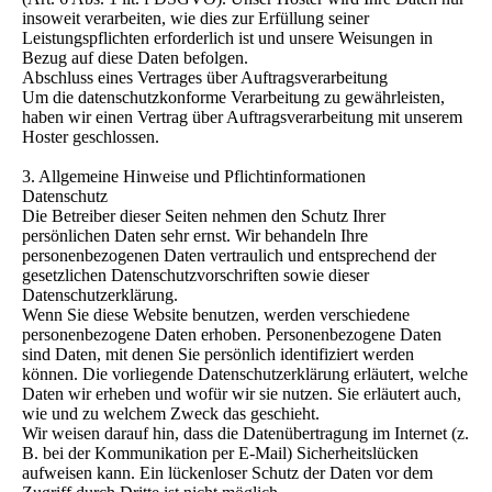
insoweit verarbeiten, wie dies zur Erfüllung seiner
Leistungspflichten erforderlich ist und unsere Weisungen in
Bezug auf diese Daten befolgen.
Abschluss eines Vertrages über Auftragsverarbeitung
Um die datenschutzkonforme Verarbeitung zu gewährleisten,
haben wir einen Vertrag über Auftragsverarbeitung mit unserem
Hoster geschlossen.
3. Allgemeine Hinweise und Pflichtinformationen
Datenschutz
Die Betreiber dieser Seiten nehmen den Schutz Ihrer
persönlichen Daten sehr ernst. Wir behandeln Ihre
personenbezogenen Daten vertraulich und entsprechend der
gesetzlichen Datenschutzvorschriften sowie dieser
Datenschutzerklärung.
Wenn Sie diese Website benutzen, werden verschiedene
personenbezogene Daten erhoben. Personenbezogene Daten
sind Daten, mit denen Sie persönlich identifiziert werden
können. Die vorliegende Datenschutzerklärung erläutert, welche
Daten wir erheben und wofür wir sie nutzen. Sie erläutert auch,
wie und zu welchem Zweck das geschieht.
Wir weisen darauf hin, dass die Datenübertragung im Internet (z.
B. bei der Kommunikation per E-Mail) Sicherheitslücken
aufweisen kann. Ein lückenloser Schutz der Daten vor dem