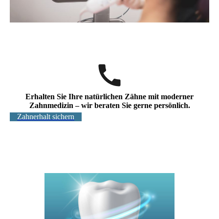
Erhalten Sie Ihre natürlichen Zähne mit moderner
Zahnmedizin – wir beraten Sie gerne persönlich.
Zahnerhalt sichern