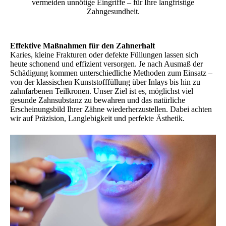
vermeiden unnötige Eingriffe – für Ihre langfristige
Zahngesundheit.
Effektive Maßnahmen für den Zahnerhalt
Karies, kleine Frakturen oder defekte Füllungen lassen sich
heute schonend und effizient versorgen. Je nach Ausmaß der
Schädigung kommen unterschiedliche Methoden zum Einsatz –
von der klassischen Kunststofffüllung über Inlays bis hin zu
zahnfarbenen Teilkronen. Unser Ziel ist es, möglichst viel
gesunde Zahnsubstanz zu bewahren und das natürliche
Erscheinungsbild Ihrer Zähne wiederherzustellen. Dabei achten
wir auf Präzision, Langlebigkeit und perfekte Ästhetik.