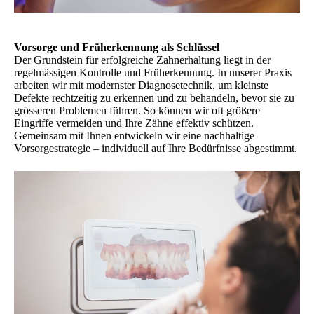
Vorsorge und Früherkennung als Schlüssel
Der Grundstein für erfolgreiche Zahnerhaltung liegt in der
regelmässigen Kontrolle und Früherkennung. In unserer Praxis
arbeiten wir mit modernster Diagnosetechnik, um kleinste
Defekte rechtzeitig zu erkennen und zu behandeln, bevor sie zu
grösseren Problemen führen. So können wir oft größere
Eingriffe vermeiden und Ihre Zähne effektiv schützen.
Gemeinsam mit Ihnen entwickeln wir eine nachhaltige
Vorsorgestrategie – individuell auf Ihre Bedürfnisse abgestimmt.