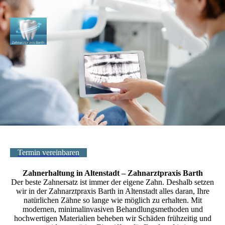
Termin vereinbaren
Zahnerhaltung in Altenstadt – Zahnarztpraxis Barth
Der beste Zahnersatz ist immer der eigene Zahn. Deshalb setzen
wir in der Zahnarztpraxis Barth in Altenstadt alles daran, Ihre
natürlichen Zähne so lange wie möglich zu erhalten. Mit
modernen, minimalinvasiven Behandlungsmethoden und
hochwertigen Materialien beheben wir Schäden frühzeitig und